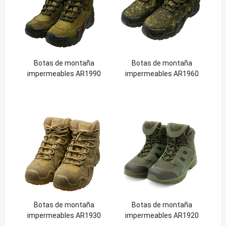
Botas de montaña
Botas de montaña
impermeables AR1990
impermeables AR1960
Botas de montaña
Botas de montaña
impermeables AR1930
impermeables AR1920