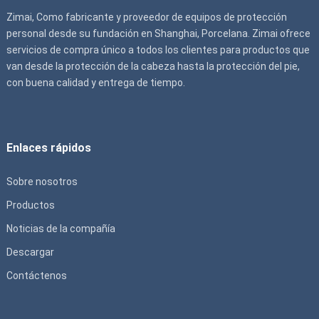
Zimai, Como fabricante y proveedor de equipos de protección
personal desde su fundación en Shanghai, Porcelana. Zimai ofrece
servicios de compra único a todos los clientes para productos que
van desde la protección de la cabeza hasta la protección del pie,
con buena calidad y entrega de tiempo.
Enlaces rápidos
Sobre nosotros
Productos
Noticias de la compañía
Descargar
Contáctenos