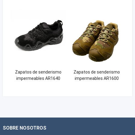
Zapatos de senderismo
Zapatos de senderismo
impermeables AR1640
impermeables AR1600
SOBRE NOSOTROS