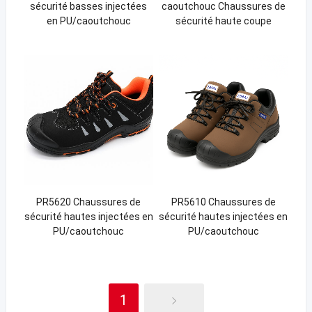
sécurité basses injectées
caoutchouc Chaussures de
en PU/caoutchouc
sécurité haute coupe
PR5620 Chaussures de
PR5610 Chaussures de
sécurité hautes injectées en
sécurité hautes injectées en
PU/caoutchouc
PU/caoutchouc
1