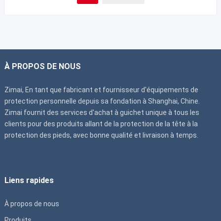
À PROPOS DE NOUS
Zimai, En tant que fabricant et fournisseur d'équipements de
protection personnelle depuis sa fondation à Shanghai, Chine.
Zimai fournit des services d'achat à guichet unique à tous les
clients pour des produits allant de la protection de la tête à la
protection des pieds, avec bonne qualité et livraison à temps.
Liens rapides
À propos de nous
Produits