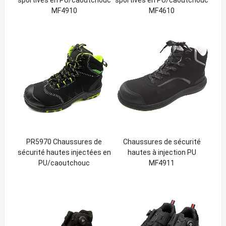
MF4910
MF4610
PR5970 Chaussures de
Chaussures de sécurité
sécurité hautes injectées en
hautes à injection PU
PU/caoutchouc
MF4911