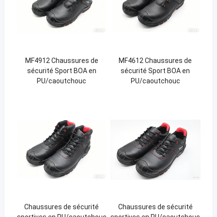
MF4912 Chaussures de
MF4612 Chaussures de
sécurité Sport BOA en
sécurité Sport BOA en
PU/caoutchouc
PU/caoutchouc
Chaussures de sécurité
Chaussures de sécurité
sportives en PU/caoutchouc
sportives en PU/caoutchouc