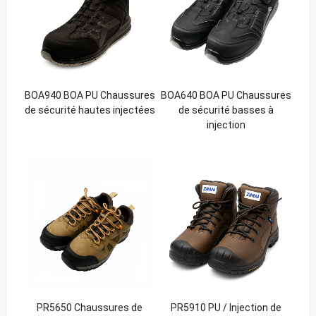
BOA940 BOA PU Chaussures
BOA640 BOA PU Chaussures
de sécurité hautes injectées
de sécurité basses à
injection
PR5650 Chaussures de
PR5910 PU / Injection de