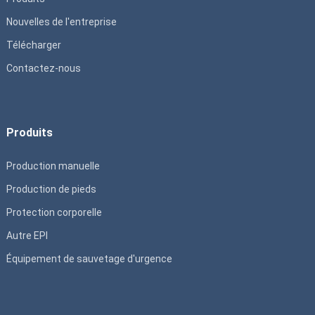
Nouvelles de l'entreprise
Télécharger
Contactez-nous
Produits
Production manuelle
Production de pieds
Protection corporelle
Autre EPI
Équipement de sauvetage d'urgence